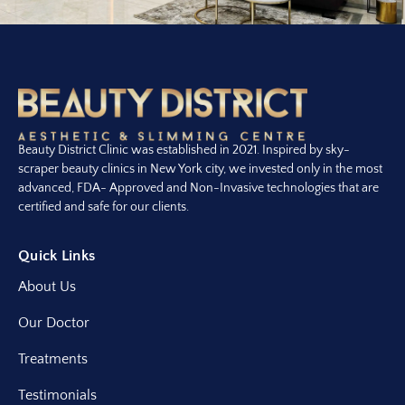
Beauty District Clinic was established in 2021. Inspired by sky-
scraper beauty clinics in New York city, we invested only in the most
advanced, FDA- Approved and Non-Invasive technologies that are
certified and safe for our clients.
Quick Links
About Us
Our Doctor
Treatments
Testimonials