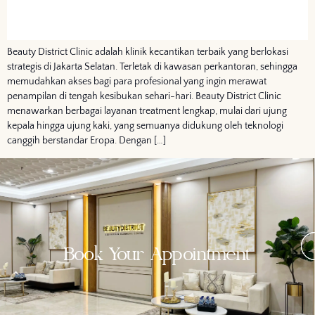
Beauty District Clinic adalah klinik kecantikan terbaik yang berlokasi
strategis di Jakarta Selatan. Terletak di kawasan perkantoran, sehingga
memudahkan akses bagi para profesional yang ingin merawat
penampilan di tengah kesibukan sehari-hari. Beauty District Clinic
menawarkan berbagai layanan treatment lengkap, mulai dari ujung
kepala hingga ujung kaki, yang semuanya didukung oleh teknologi
canggih berstandar Eropa. Dengan […]
Book Your Appointment