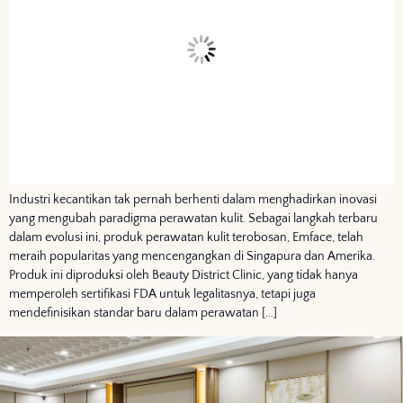
Industri kecantikan tak pernah berhenti dalam menghadirkan inovasi
yang mengubah paradigma perawatan kulit. Sebagai langkah terbaru
dalam evolusi ini, produk perawatan kulit terobosan, Emface, telah
meraih popularitas yang mencengangkan di Singapura dan Amerika.
Produk ini diproduksi oleh Beauty District Clinic, yang tidak hanya
memperoleh sertifikasi FDA untuk legalitasnya, tetapi juga
mendefinisikan standar baru dalam perawatan […]