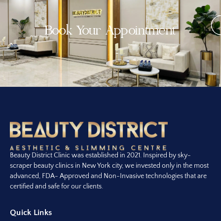
Book Your Appointment
Beauty District Clinic was established in 2021. Inspired by sky-
scraper beauty clinics in New York city, we invested only in the most
advanced, FDA- Approved and Non-Invasive technologies that are
certified and safe for our clients.
Quick Links